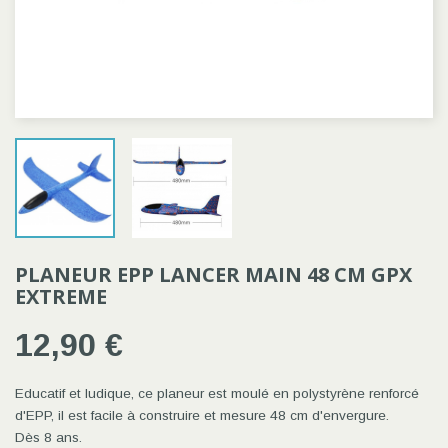
PLANEUR EPP LANCER MAIN 48 CM GPX
EXTREME
12,90 €
Educatif et ludique, ce planeur est moulé en polystyrène renforcé
d'EPP, il est facile à construire et mesure 48 cm d'envergure.
Dès 8 ans.