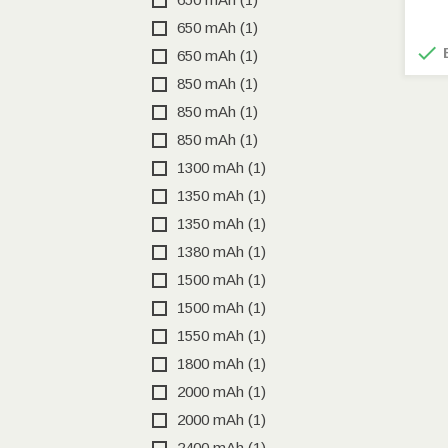
650 mAh
(1)

E
650 mAh
(1)
850 mAh
(1)
850 mAh
(1)
850 mAh
(1)
1300 mAh
(1)
1350 mAh
(1)
1350 mAh
(1)
1380 mAh
(1)
1500 mAh
(1)
1500 mAh
(1)
1550 mAh
(1)
1800 mAh
(1)
2000 mAh
(1)
2000 mAh
(1)
2400 mAh
(1)