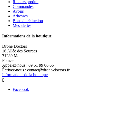
Retours produit
Commandes
Avoirs
Adresses
Bons de réduction
Mes alertes
Informations de la boutique
Drone Doctors
16 Allée des Sources
31280 Mons
France
Appelez-nous :
09 51 99 06 66
Écrivez-nous :
contact@drone-doctors.fr
Informations de la boutique

Facebook