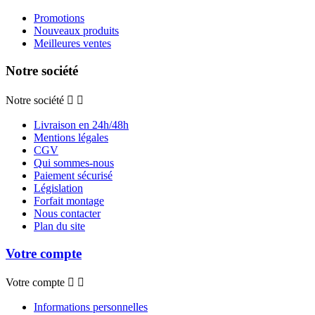
Promotions
Nouveaux produits
Meilleures ventes
Notre société
Notre société


Livraison en 24h/48h
Mentions légales
CGV
Qui sommes-nous
Paiement sécurisé
Législation
Forfait montage
Nous contacter
Plan du site
Votre compte
Votre compte


Informations personnelles