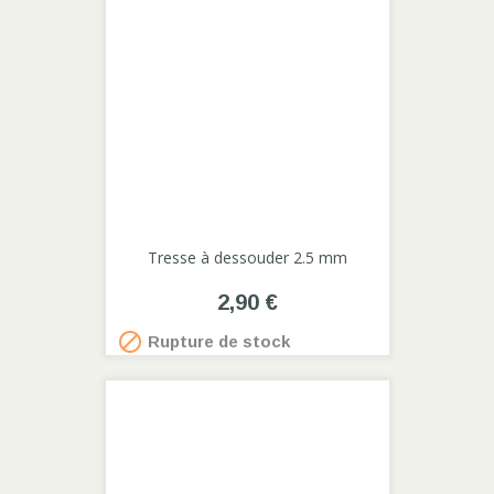
Tresse à dessouder 2.5 mm
2,90 €

Rupture de stock