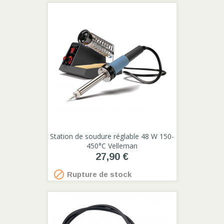
Station de soudure réglable 48 W 150-
450°C Velleman
27,90 €

Rupture de stock