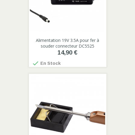
Alimentation 19V 3.5A pour fer à
souder connecteur DC5525
14,90 €

En Stock