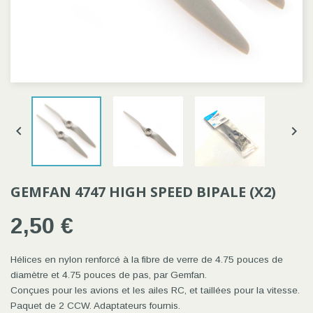


GEMFAN 4747 HIGH SPEED BIPALE (X2)
2,50 €
Hélices en nylon renforcé à la fibre de verre de 4.75 pouces de
diamètre et 4.75 pouces de pas, par Gemfan.
Conçues pour les avions et les ailes RC, et taillées pour la vitesse.
Paquet de 2 CCW. Adaptateurs fournis.