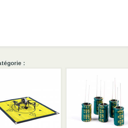
tégorie :