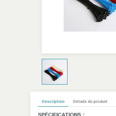
Description
Détails du produit
SPÉCIFICATIONS :