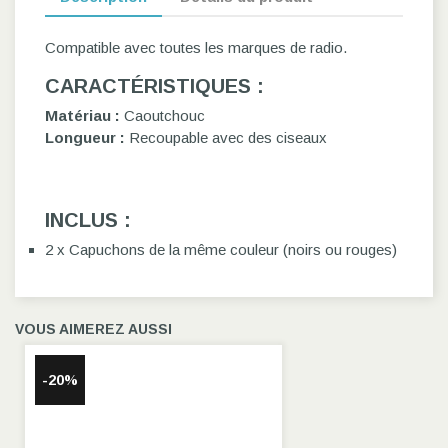
Compatible avec toutes les marques de radio.
CARACTÉRISTIQUES :
Matériau :
Caoutchouc
Longueur :
Recoupable avec des ciseaux
INCLUS :
2 x Capuchons de la même couleur (noirs ou rouges)
VOUS AIMEREZ AUSSI
-20%