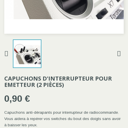


CAPUCHONS D'INTERRUPTEUR POUR
EMETTEUR (2 PIÈCES)
0,90 €
Capuchons anti-dérapants pour interrupteur de radiocommande.
Vous aidera à repérer vos switches du bout des doigts sans avoir
à baisser les yeux.