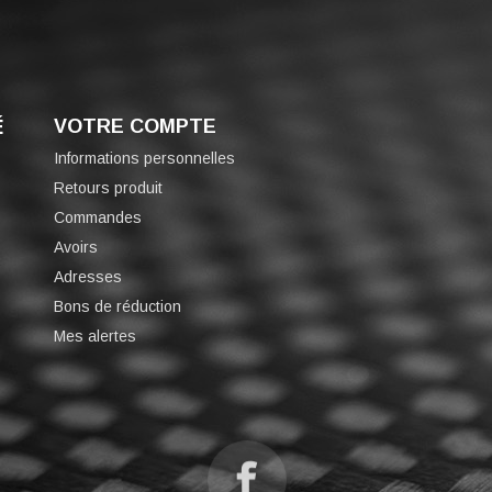
É
VOTRE COMPTE
Informations personnelles
Retours produit
Commandes
Avoirs
Adresses
Bons de réduction
Mes alertes