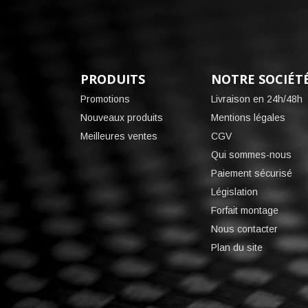
PRODUITS
NOTRE SOCIÉT
Promotions
Livraison en 24h/48h
Nouveaux produits
Mentions légales
Meilleures ventes
CGV
Qui sommes-nous
Paiement sécurisé
Législation
Forfait montage
Nous contacter
Plan du site